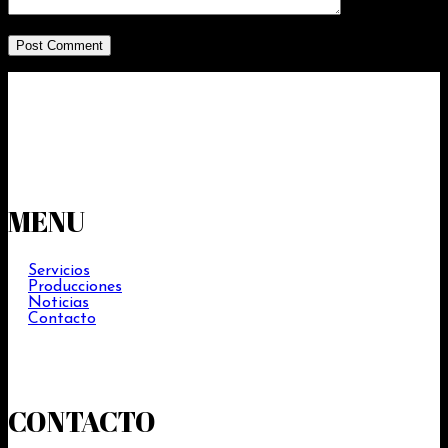
MENU
Servicios
Producciones
Noticias
Contacto
CONTACTO